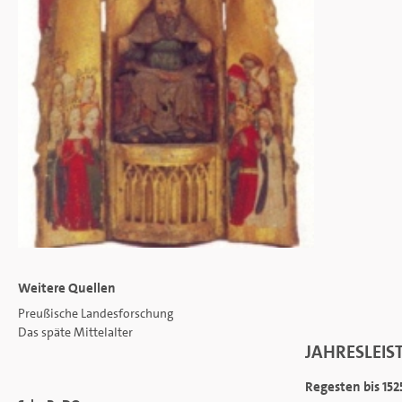
Weitere Quellen
Preußische Landesforschung
Das späte Mittelalter
JAHRESLEIS
Regesten bis 152