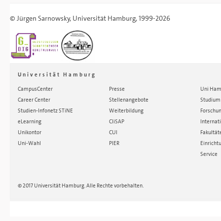
©
Jürgen Sarnowsky
,
Universität Hamburg
, 1999-2026