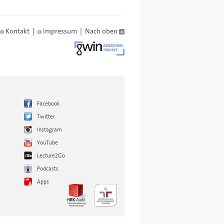
Kontakt
|
Impressum
|
Nach oben