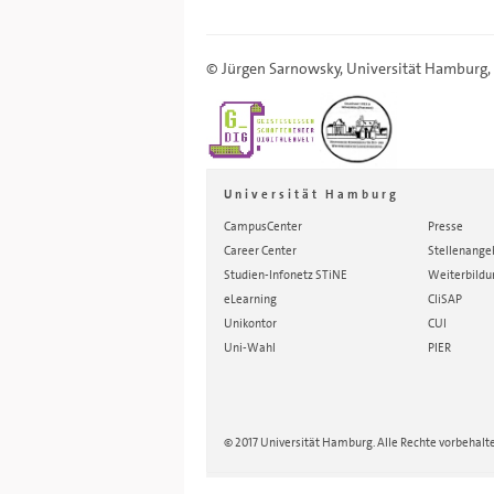
©
Jürgen Sarnowsky
,
Universität Hamburg