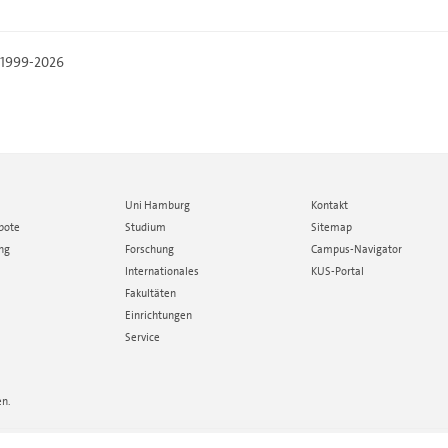
, 1999-2026