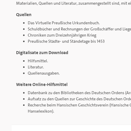
Materialien, Quellen und Literatur, zusammengestellt sind, mit 
Quellen
Das Virtuelle Preußische Urkundenbuch.
Schuldbücher und Rechnungen der Großschäffer und Lieg
Chroniken zum Dreizehnjährigen Krieg
Preußische Städte- und Ständetage bis 1453
Digitalisate zum Download
Hilfsmittel.
Literatur.
Quellenausgaben.
Weitere Online-Hilfsmittel
Datenbank zu den Bibliotheken des Deutschen Ordens (Ar
Aufsatz zu den Quellen zur Geschichte des Deutschen Ord
Recherche beim Hansischen Geschichtsverein (Hansische G
Hanselexikon).