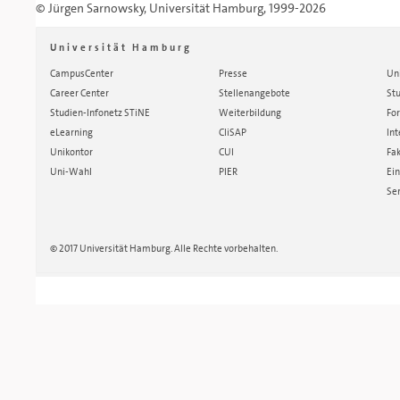
©
Jürgen Sarnowsky
,
Universität Hamburg
, 1999-2026