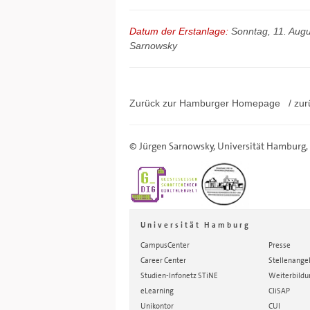
Datum der Erstanlage:
Sonntag, 11. Aug
Sarnowsky
Zurück zur Hamburger
Homepage
/ zur
©
Jürgen Sarnowsky
,
Universität Hamburg