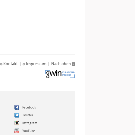
Kontakt
|
Impressum
|
Nach oben