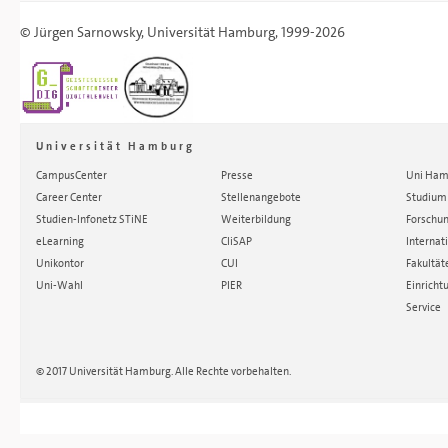
©
Jürgen Sarnowsky
,
Universität Hamburg
, 1999-2026