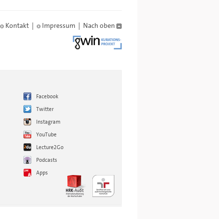
Kontakt
|
Impressum
|
Nach oben