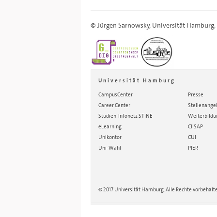
©
Jürgen Sarnowsky
,
Universität Hamburg