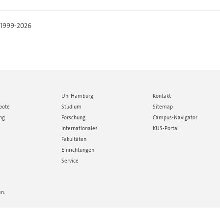
, 1999-2026