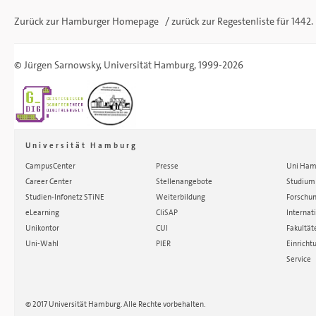
Zurück zur Hamburger
Homepage
/ zurück zur
Regestenliste
für 1442.
©
Jürgen Sarnowsky
,
Universität Hamburg
, 1999-2026