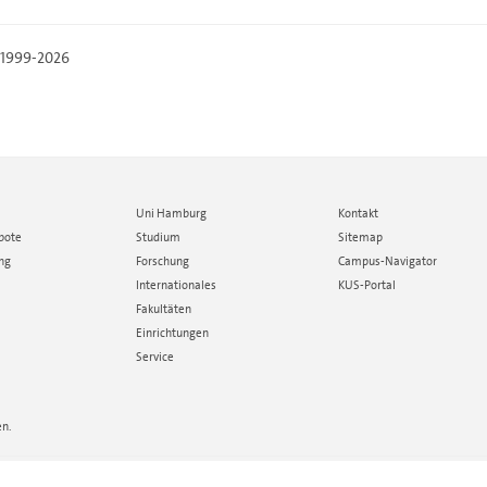
, 1999-2026