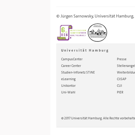
©
Jürgen Sarnowsky
,
Universität Hamburg