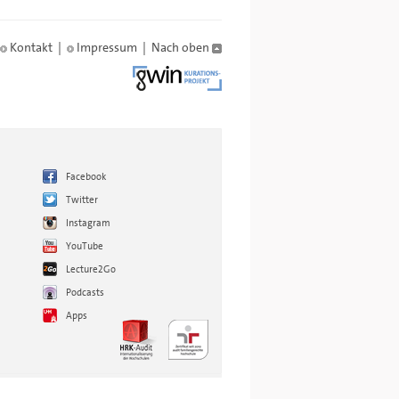
Kontakt
|
Impressum
|
Nach oben