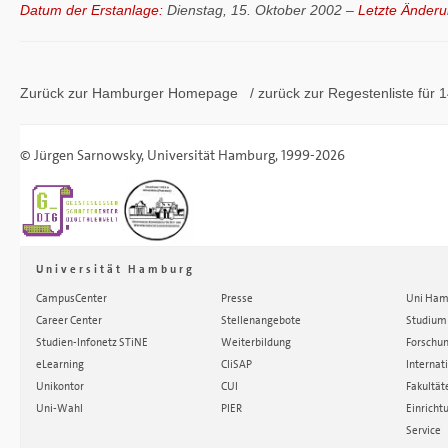
Datum der Erstanlage:
Dienstag, 15. Oktober 2002 –
Letzte Änderu
Zurück zur Hamburger
Homepage
/ zurück zur
Regestenliste
für 1
©
Jürgen Sarnowsky
,
Universität Hamburg
, 1999-2026