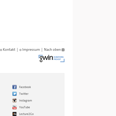
Kontakt
|
Impressum
|
Nach oben