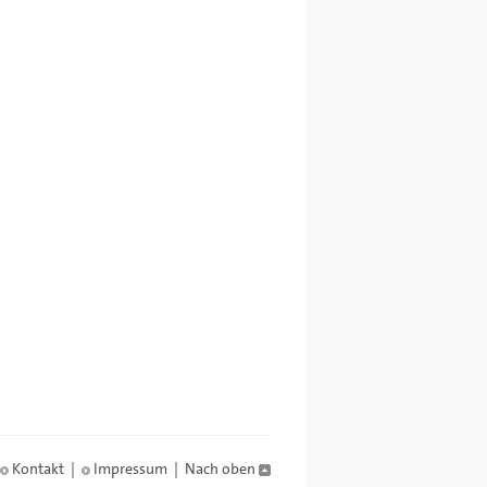
Kontakt
|
Impressum
|
Nach oben