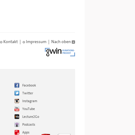
Kontakt
|
Impressum
|
Nach oben