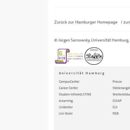
Zurück zur Hamburger
Homepage
/ zur
©
Jürgen Sarnowsky
,
Universität Hamburg