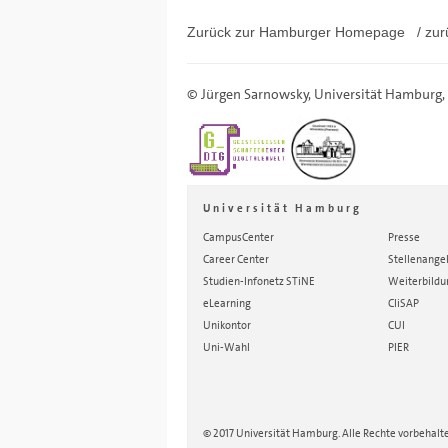
Zurück zur Hamburger
Homepage
/ zur
©
Jürgen Sarnowsky
,
Universität Hamburg