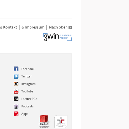
Kontakt
|
Impressum
|
Nach oben