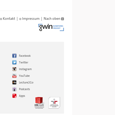
Kontakt
|
Impressum
|
Nach oben