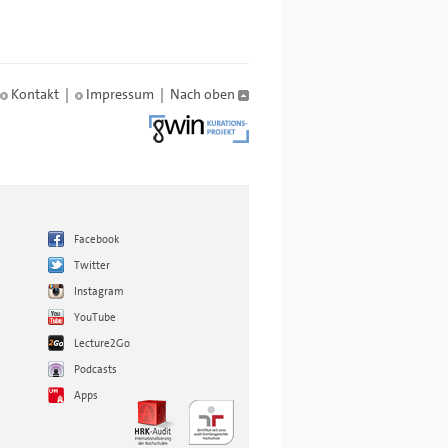
Kontakt
|
Impressum
|
Nach oben