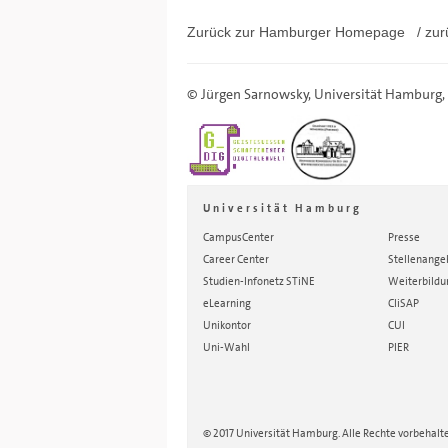
Zurück zur Hamburger
Homepage
/ zur
©
Jürgen Sarnowsky
,
Universität Hamburg