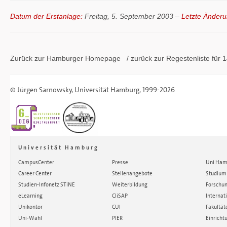
Datum der Erstanlage:
Freitag, 5. September 2003 –
Letzte Änderu
Zurück zur Hamburger
Homepage
/ zurück zur
Regestenliste
für 1
©
Jürgen Sarnowsky
,
Universität Hamburg
, 1999-2026