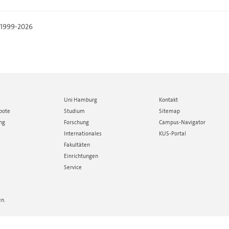
, 1999-2026