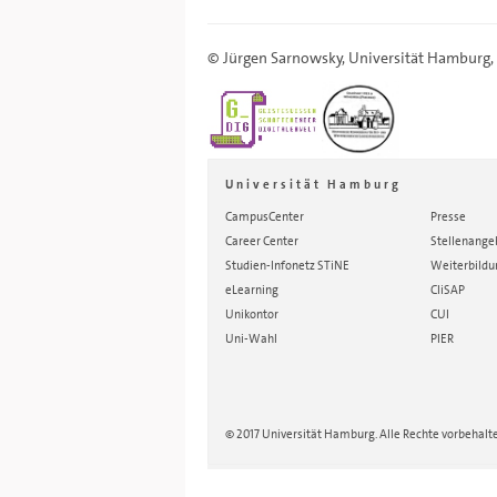
©
Jürgen Sarnowsky
,
Universität Hamburg