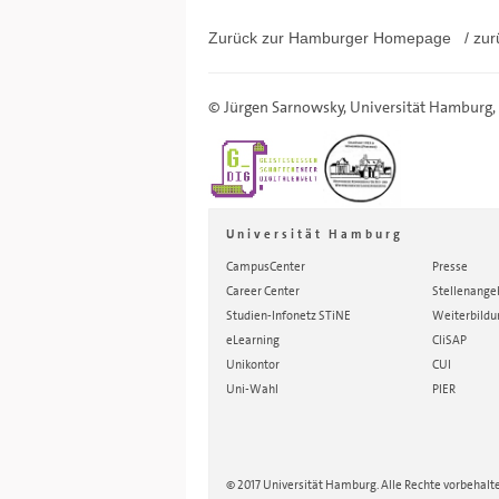
Zurück zur Hamburger
Homepage
/ zur
©
Jürgen Sarnowsky
,
Universität Hamburg