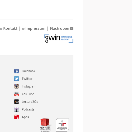
Kontakt
|
Impressum
|
Nach oben