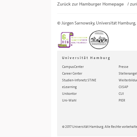
Zurück zur Hamburger
Homepage
/ zur
©
Jürgen Sarnowsky
,
Universität Hamburg