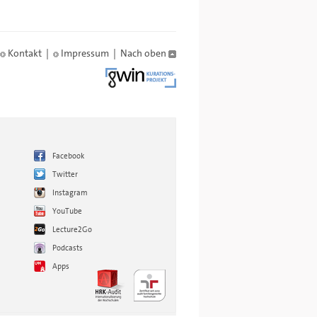
Kontakt
|
Impressum
|
Nach oben