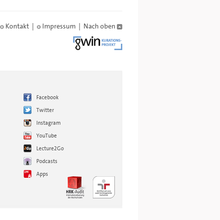
Kontakt
|
Impressum
|
Nach oben