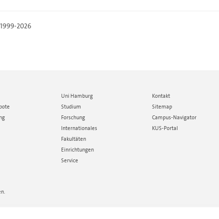
, 1999-2026