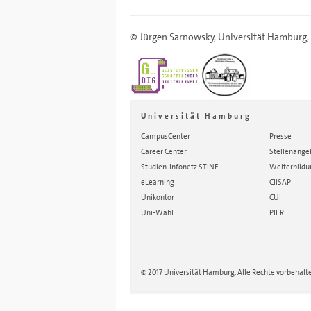
©
Jürgen Sarnowsky
,
Universität Hamburg