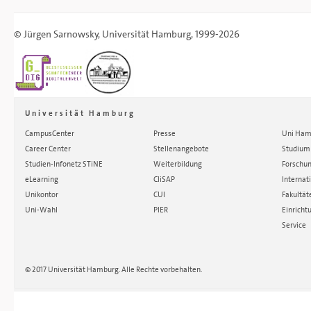
©
Jürgen Sarnowsky
,
Universität Hamburg
, 1999-2026