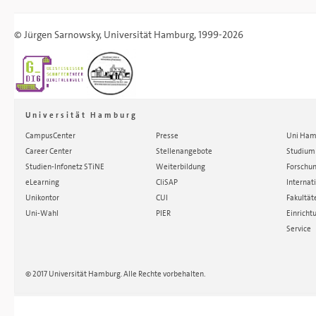
©
Jürgen Sarnowsky
,
Universität Hamburg
, 1999-2026