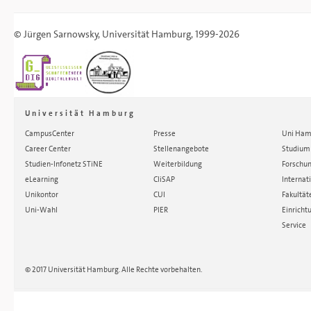
©
Jürgen Sarnowsky
,
Universität Hamburg
, 1999-2026