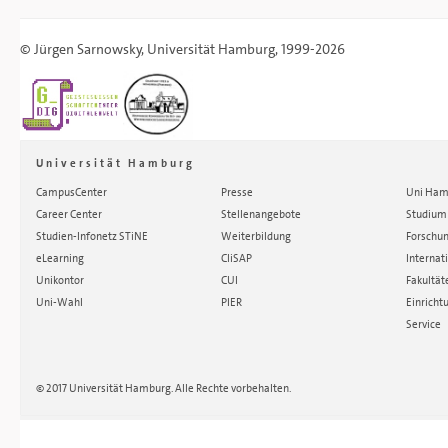
©
Jürgen Sarnowsky
,
Universität Hamburg
, 1999-2026