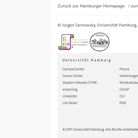
Zurück zur Hamburger
Homepage
/ zur
©
Jürgen Sarnowsky
,
Universität Hamburg