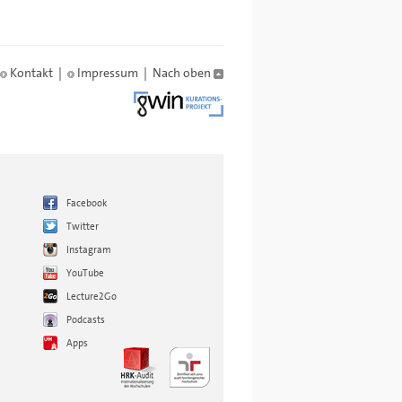
Kontakt
|
Impressum
|
Nach oben