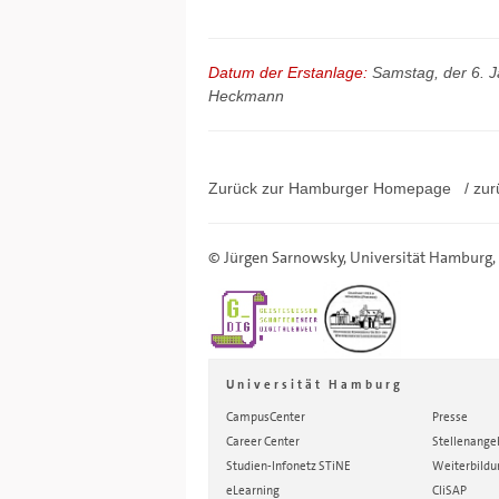
Datum der Erstanlage:
Samstag, der 6. 
Heckmann
Zurück zur Hamburger
Homepage
/ zur
©
Jürgen Sarnowsky
,
Universität Hamburg