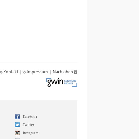
Kontakt
|
Impressum
|
Nach oben