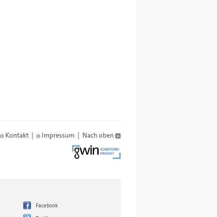
Kontakt
|
Impressum
|
Nach oben