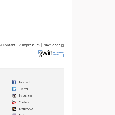
Kontakt
|
Impressum
|
Nach oben