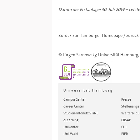
Datum der Erstanlage: 30. Juli 2019 – Letzt
Zurück zur Hamburger
Homepage
/ zurück
©
Jürgen Sarnowsky
,
Universität Hamburg