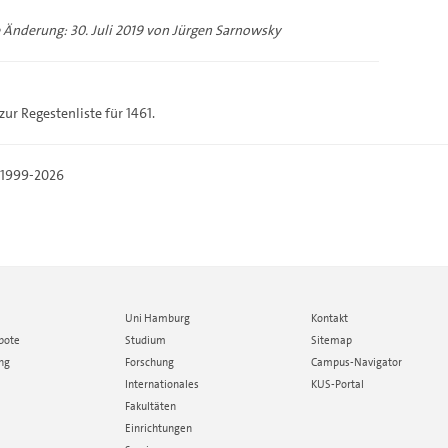
e Änderung: 30. Juli 2019 von
Jürgen Sarnowsky
 zur
Regestenliste
für 1461.
, 1999-2026