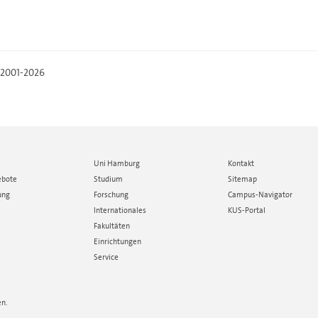
, 2001-2026