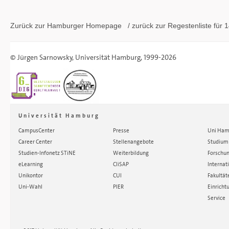
Zurück zur Hamburger
Homepage
/ zurück zur
Regestenliste
für 1
©
Jürgen Sarnowsky
,
Universität Hamburg
, 1999-2026