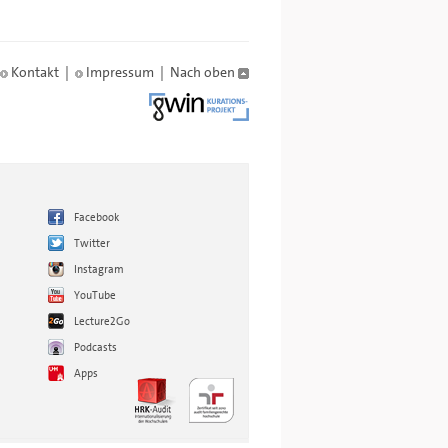
Kontakt
|
Impressum
|
Nach oben